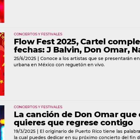
CONCIERTOS Y FESTIVALES
Flow Fest 2025, Cartel comple
fechas: J Balvin, Don Omar, 
25/6/2025 |
Conoce a los artistas que se presentarán en
urbana en México con reguetón en vivo.
CONCIERTOS Y FESTIVALES
La canción de Don Omar que d
quieres que regrese contigo
19/3/2025 |
El originario de Puerto Rico tiene las palab
la cual puedes dedicar en su próximo concierto del fi