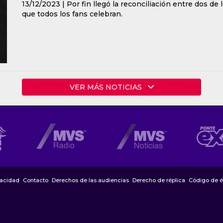
13/12/2023 |
Por fin llegó la reconciliación entre dos de
que todos los fans celebran.
VER MÁS NOTICIAS
vacidad
Contacto
Derechos de las audiencias
Derecho de réplica
Código de é