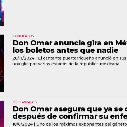
CONCIERTOS
Don Omar anuncia gira en Mé
los boletos antes que nadie
28/11/2024 |
El cantante puertorriqueño anunció en sus 
una gira por varios estados de la republica mexicana.
CELEBRIDADES
Don Omar asegura que ya se c
después de confirmar su en
18/6/2024 |
Uno de los máximos exponentes del género 