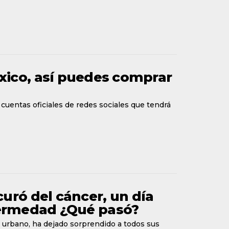
xico, así puedes comprar
cuentas oficiales de redes sociales que tendrá
uró del cáncer, un día
fermedad ¿Qué pasó?
urbano, ha dejado sorprendido a todos sus