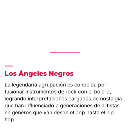
Los Ángeles Negros
La legendaria agrupación es conocida por
fusionar instrumentos de rock con el bolero,
logrando interpretaciones cargadas de nostalgia
que han influenciado a generaciones de artistas
en géneros que van desde el pop hasta el hip
hop.