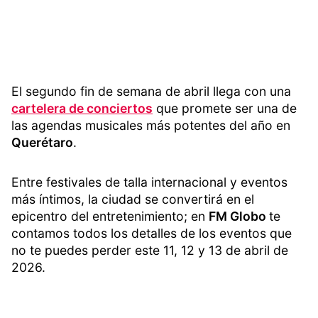
El segundo fin de semana de abril llega con una
cartelera de conciertos
que promete ser una de
las agendas musicales más potentes del año en
Querétaro
.
Entre festivales de talla internacional y eventos
más íntimos, la ciudad se convertirá en el
epicentro del entretenimiento; en
FM Globo
te
contamos todos los detalles de los eventos que
no te puedes perder este 11, 12 y 13 de abril de
2026.