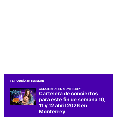
TE PODRÍA INTERESAR
CONCIERTOS EN MONTERREY
Cartelera de conciertos
para este fin de semana 10,
11 y 12 abril 2026 en
Monterrey