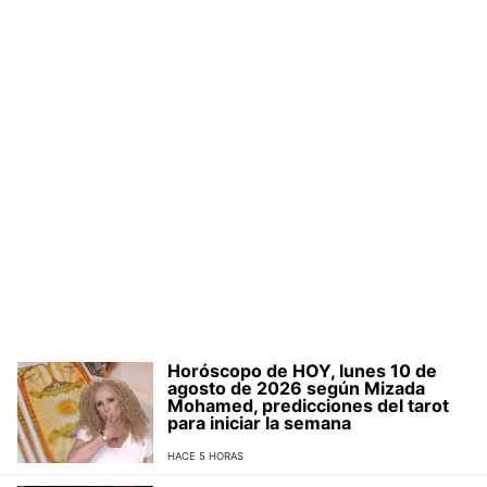
Horóscopo de HOY, lunes 10 de
agosto de 2026 según Mizada
Mohamed, predicciones del tarot
para iniciar la semana
HACE 5 HORAS