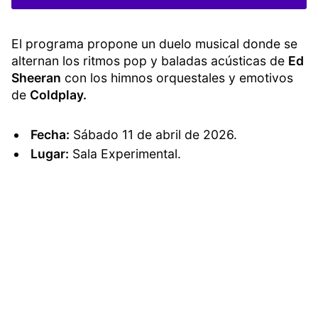
El programa propone un duelo musical donde se
alternan los ritmos pop y baladas acústicas de
Ed
Sheeran
con los himnos orquestales y emotivos
de
Coldplay.
Fecha:
Sábado 11 de abril de 2026.
Lugar:
Sala Experimental.