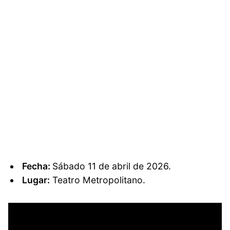
Fecha:
Sábado 11 de abril de 2026.
Lugar:
Teatro Metropolitano.