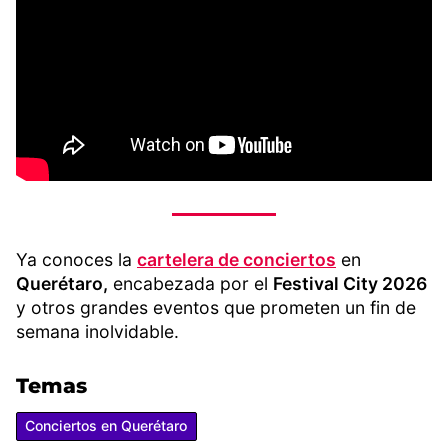
Ya conoces la
cartelera de conciertos
en
Querétaro,
encabezada por el
Festival City 2026
y otros grandes eventos que prometen un fin de
semana inolvidable.
Temas
Conciertos en Querétaro