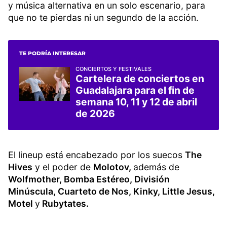
y música alternativa en un solo escenario, para
que no te pierdas ni un segundo de la acción.
TE PODRÍA INTERESAR
CONCIERTOS Y FESTIVALES
Cartelera de conciertos en
Guadalajara para el fin de
semana 10, 11 y 12 de abril
de 2026
El lineup está encabezado por los suecos
The
Hives
y el poder de
Molotov,
además de
Wolfmother, Bomba Estéreo, División
Minúscula, Cuarteto de Nos, Kinky, Little Jesus,
Motel
y
Rubytates.