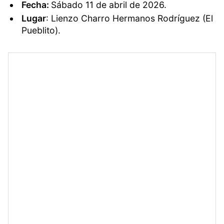
Fecha:
Sábado 11 de abril de 2026.
Lugar
: Lienzo Charro Hermanos Rodríguez (El
Pueblito).