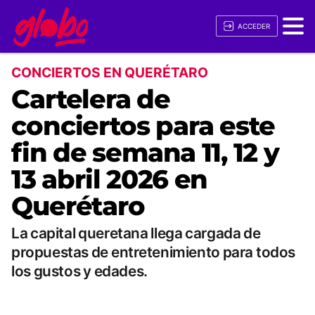
ACCEDER
CONCIERTOS EN QUERÉTARO
Cartelera de
conciertos para este
fin de semana 11, 12 y
13 abril 2026 en
Querétaro
La capital queretana llega cargada de
propuestas de entretenimiento para todos
los gustos y edades.