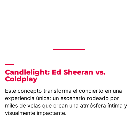
Candlelight: Ed Sheeran vs.
Coldplay
Este concepto transforma el concierto en una
experiencia única: un escenario rodeado por
miles de velas que crean una atmósfera íntima y
visualmente impactante.