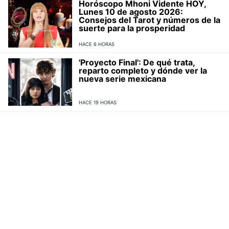
Horóscopo Mhoni Vidente HOY,
Lunes 10 de agosto 2026:
Consejos del Tarot y números de la
suerte para la prosperidad
HACE 6 HORAS
'Proyecto Final': De qué trata,
reparto completo y dónde ver la
nueva serie mexicana
HACE 19 HORAS