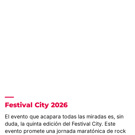
Festival City 2026
El evento que acapara todas las miradas es, sin
duda, la quinta edición del Festival City. Este
evento promete una jornada maratónica de rock