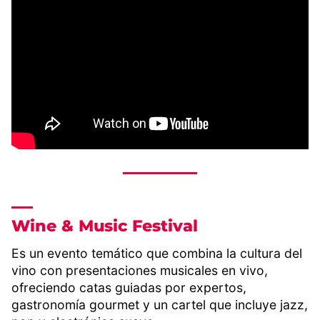
Wine & Music Festival
Es un evento temático que combina la cultura del
vino con presentaciones musicales en vivo,
ofreciendo catas guiadas por expertos,
gastronomía gourmet y un cartel que incluye jazz,