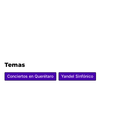
Temas
Conciertos en Querétaro
Yandel Sinfónico