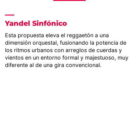
Yandel Sinfónico
Esta propuesta eleva el reggaetón a una
dimensión orquestal, fusionando la potencia de
los ritmos urbanos con arreglos de cuerdas y
vientos en un entorno formal y majestuoso, muy
diferente al de una gira convencional.