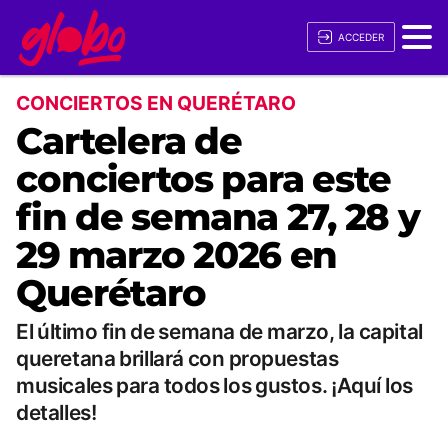
ACCEDER
CONCIERTOS EN QUERÉTARO
Cartelera de
conciertos para este
fin de semana 27, 28 y
29 marzo 2026 en
Querétaro
El último fin de semana de marzo, la capital
queretana brillará con propuestas
musicales para todos los gustos. ¡Aquí los
detalles!