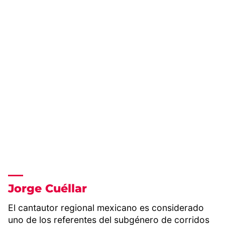
Jorge Cuéllar
El cantautor regional mexicano es considerado
uno de los referentes del subgénero de corridos