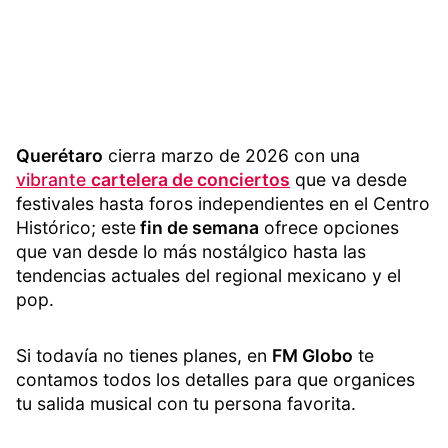
Querétaro
cierra marzo de 2026 con una
vibrante
cartelera de conciertos
que va desde
festivales hasta foros independientes en el Centro
Histórico; este
fin de semana
ofrece opciones
que van desde lo más nostálgico hasta las
tendencias actuales del regional mexicano y el
pop.
Si todavía no tienes planes, en
FM Globo
te
contamos todos los detalles para que organices
tu salida musical con tu persona favorita.