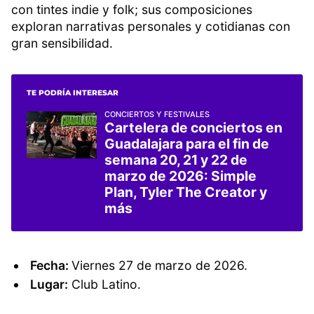
con tintes indie y folk; sus composiciones
exploran narrativas personales y cotidianas con
gran sensibilidad.
TE PODRÍA INTERESAR
CONCIERTOS Y FESTIVALES
Cartelera de conciertos en
Guadalajara para el fin de
semana 20, 21 y 22 de
marzo de 2026: Simple
Plan, Tyler The Creator y
más
Fecha:
Viernes 27 de marzo de 2026.
Lugar:
Club Latino.