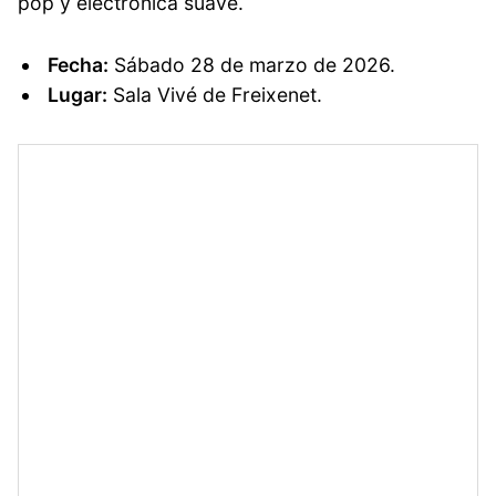
pop y electrónica suave.
Fecha:
Sábado 28 de marzo de 2026.
Lugar:
Sala Vivé de Freixenet.