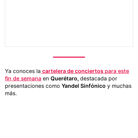
Ya conoces la
cartelera de conciertos
para este
fin de semana
en
Querétaro,
destacada por
presentaciones como
Yandel Sinfónico
y muchas
más.