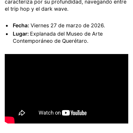
caracteriza por su profundidad, navegando entre
el trip hop y el dark wave.
Fecha:
Viernes 27 de marzo de 2026.
Lugar:
Explanada del Museo de Arte
Contemporáneo de Querétaro.