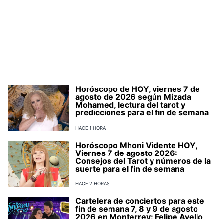
Horóscopo de HOY, viernes 7 de
agosto de 2026 según Mizada
Mohamed, lectura del tarot y
predicciones para el fin de semana
HACE 1 HORA
Horóscopo Mhoni Vidente HOY,
Viernes 7 de agosto 2026:
Consejos del Tarot y números de la
suerte para el fin de semana
HACE 2 HORAS
Cartelera de conciertos para este
fin de semana 7, 8 y 9 de agosto
2026 en Monterrey: Felipe Avello,