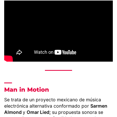
Man in Motion
Se trata de un proyecto mexicano de música
electrónica alternativa conformado por
Sarmen
Almond
y
Omar Lied;
su propuesta sonora se