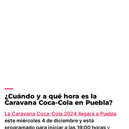
¿Cuándo y a qué hora es la
Caravana Coca-Cola en Puebla?
La Caravana Coca-Cola 2024 llegará a Puebla
este miércoles 4 de diciembre y está
programado para iniciar a las 19:00 horas
y