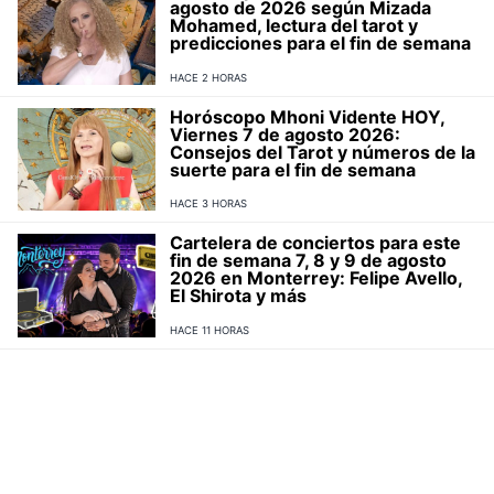
agosto de 2026 según Mizada
Mohamed, lectura del tarot y
predicciones para el fin de semana
HACE 2 HORAS
Horóscopo Mhoni Vidente HOY,
Viernes 7 de agosto 2026:
Consejos del Tarot y números de la
suerte para el fin de semana
HACE 3 HORAS
Cartelera de conciertos para este
fin de semana 7, 8 y 9 de agosto
2026 en Monterrey: Felipe Avello,
El Shirota y más
HACE 11 HORAS