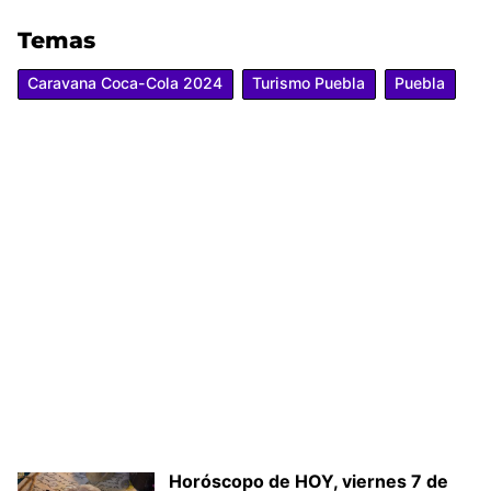
Temas
Caravana Coca-Cola 2024
Turismo Puebla
Puebla
Horóscopo de HOY, viernes 7 de