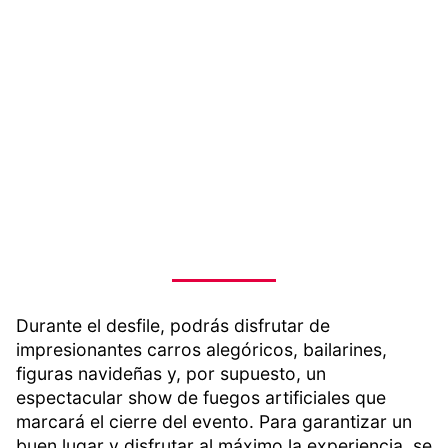
Durante el desfile, podrás disfrutar de
impresionantes carros alegóricos, bailarines,
figuras navideñas y, por supuesto, un
espectacular show de fuegos artificiales que
marcará el cierre del evento. Para garantizar un
buen lugar y disfrutar al máximo la experiencia, se