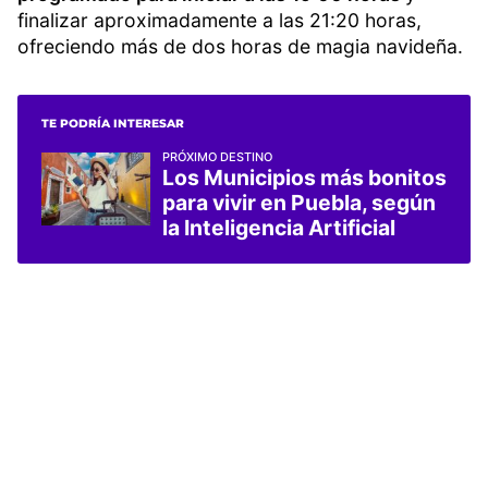
finalizar aproximadamente a las 21:20 horas,
ofreciendo más de dos horas de magia navideña.
TE PODRÍA INTERESAR
PRÓXIMO DESTINO
Los Municipios más bonitos
para vivir en Puebla, según
la Inteligencia Artificial