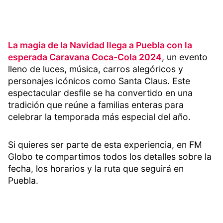
La magia de la Navidad llega a Puebla con la
esperada Caravana Coca-Cola 2024
, un evento
lleno de luces, música, carros alegóricos y
personajes icónicos como Santa Claus. Este
espectacular desfile se ha convertido en una
tradición que reúne a familias enteras para
celebrar la temporada más especial del año.
Si quieres ser parte de esta experiencia, en FM
Globo te compartimos todos los detalles sobre la
fecha, los horarios y la ruta que seguirá en
Puebla.