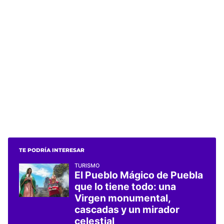
TE PODRÍA INTERESAR
TURISMO
El Pueblo Mágico de Puebla
que lo tiene todo: una
Virgen monumental,
cascadas y un mirador
celestial