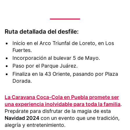
Ruta detallada del desfile:
Inicio en el Arco Triunfal de Loreto, en Los
Fuertes.
Incorporación al bulevar 5 de Mayo.
Paso por el Parque Juárez.
Finaliza en la 43 Oriente, pasando por Plaza
Dorada.
La Caravana Coca-Cola en Puebla promete ser
una experiencia inolvidable para toda la familia
.
Prepárate para disfrutar de la magia de esta
Navidad 2024
con un evento que une tradición,
alegría y entretenimiento.