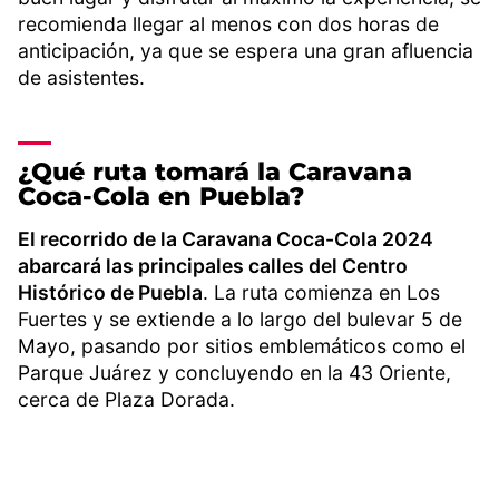
recomienda llegar al menos con dos horas de
anticipación, ya que se espera una gran afluencia
de asistentes.
¿Qué ruta tomará la Caravana
Coca-Cola en Puebla?
El recorrido de la Caravana Coca-Cola 2024
abarcará las principales calles del Centro
Histórico de Puebla
. La ruta comienza en Los
Fuertes y se extiende a lo largo del bulevar 5 de
Mayo, pasando por sitios emblemáticos como el
Parque Juárez y concluyendo en la 43 Oriente,
cerca de Plaza Dorada.