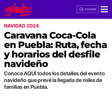
ACCEDER
NAVIDAD 2024
Caravana Coca-Cola
en Puebla: Ruta, fecha
y horarios del desfile
navideño
Conoce AQUÍ todos los detalles del evento
navideño que prevé la llegada de miles de
familias en Puebla.