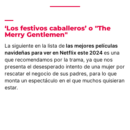
‘Los festivos caballeros’ o "The
Merry Gentlemen"
La siguiente en la lista de
las mejores películas
navideñas para ver en Netflix este 2024
es una
que recomendamos por la trama, ya que nos
presenta el desesperado intento de una mujer por
rescatar el negocio de sus padres, para lo que
monta un espectáculo en el que muchos quisieran
estar.