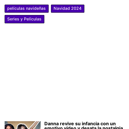
películas navideñas
Navidad 2024
Series y Películas
Danna revive su infancia con un
emotivo video y desata la nostalgia