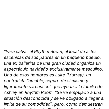
"Para salvar el Rhythm Room, el local de artes
escénicas de sus padres en un pequeño pueblo,
una ex bailarina de una gran ciudad organiza un
espectáculo navideño exclusivamente masculino.
Uno de esos hombres es Luke (Murray), un
contratista “amable, seguro de sí mismo y
ligeramente sarcástico” que ayuda a la familia de
Ashley en Rhythm Room. “Se ve empujado a una
situación desconocida y se ve obligado a llegar al
límite de su comodidad”, pero, como demuestran