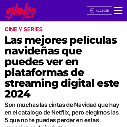
ACCEDER
CINE Y SERIES
Las mejores películas
navideñas que
puedes ver en
plataformas de
streaming digital este
2024
Son muchas las cintas de Navidad que hay
en el catalogo de Netflix, pero elegimos las
5 que no te puedes perder en estas