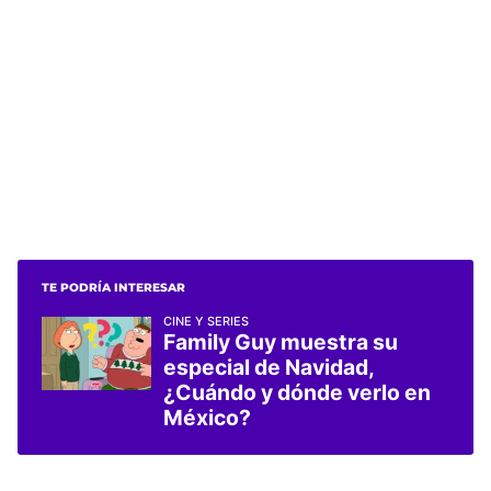
TE PODRÍA INTERESAR
CINE Y SERIES
Family Guy muestra su
especial de Navidad,
¿Cuándo y dónde verlo en
México?