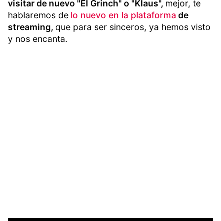
visitar de nuevo "El Grinch" o "Klaus",
mejor, te
hablaremos de
lo nuevo en la plataforma
de
streaming,
que para ser sinceros, ya hemos visto
y nos encanta.