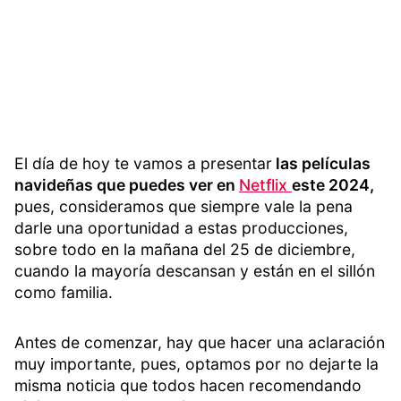
El día de hoy te vamos a presentar
las películas
navideñas que puedes ver en
Netflix
este 2024,
pues, consideramos que siempre vale la pena
darle una oportunidad a estas producciones,
sobre todo en la mañana del 25 de diciembre,
cuando la mayoría descansan y están en el sillón
como familia.
Antes de comenzar, hay que hacer una aclaración
muy importante, pues, optamos por no dejarte la
misma noticia que todos hacen recomendando