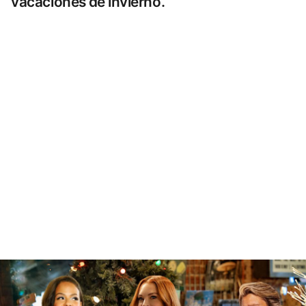
vacaciones de invierno.