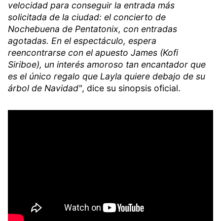
velocidad para conseguir la entrada más
solicitada de la ciudad: el concierto de
Nochebuena de Pentatonix, con entradas
agotadas. En el espectáculo, espera
reencontrarse con el apuesto James (Kofi
Siriboe), un interés amoroso tan encantador que
es el único regalo que Layla quiere debajo de su
árbol de Navidad"
, dice su sinopsis oficial.