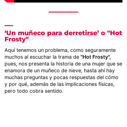
‘Un muñeco para derretirse’ o "Hot
Frosty"
Aquí tenemos un problema, como seguramente
muchos al escuchar la trama de
"Hot Frosty",
pues, nos presenta la historia de una mujer que se
enamora de un muñeco de nieve, hasta ahí hay
muchas preguntas y pocas respuestas del cómo
y por qué, además de las implicaciones físicas,
pero todo cobra sentido.