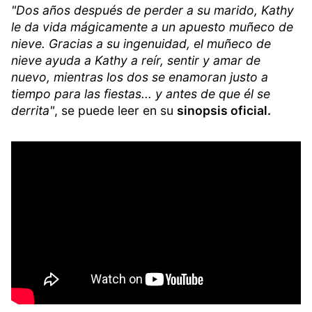
"Dos años después de perder a su marido, Kathy
le da vida mágicamente a un apuesto muñeco de
nieve. Gracias a su ingenuidad, el muñeco de
nieve ayuda a Kathy a reír, sentir y amar de
nuevo, mientras los dos se enamoran justo a
tiempo para las fiestas... y antes de que él se
derrita"
, se puede leer en su
sinopsis oficial.