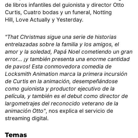
de libros infantiles del guionista y director Otto
Curtis, Cuatro bodas y un funeral, Notting
Hill, Love Actually y Yesterday.
"That Christmas sigue una serie de historias
entrelazadas sobre la familia y los amigos, el
amor y la soledad, Papá Noel cometiendo un gran
error... ¡y también presenta una enorme cantidad
de pavos! Esta conmovedora comedia de
Locksmith Animation marca la primera incursión
de Curtis en la animación, desempeñándose
como guionista y productor ejecutivo de la
película, y también es el debut como director de
largometrajes del reconocido veterano de la
animación Otto"
, nos explica el servicio de
streaming digital.
Temas