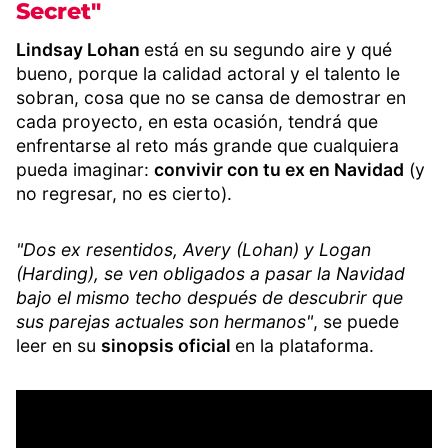
Secret"
Lindsay Lohan
está en su segundo aire y qué
bueno, porque la calidad actoral y el talento le
sobran, cosa que no se cansa de demostrar en
cada proyecto, en esta ocasión, tendrá que
enfrentarse al reto más grande que cualquiera
pueda imaginar:
convivir con tu ex en Navidad
(y
no regresar, no es cierto).
"Dos ex resentidos, Avery (Lohan) y Logan
(Harding), se ven obligados a pasar la Navidad
bajo el mismo techo después de descubrir que
sus parejas actuales son hermanos"
, se puede
leer en su
sinopsis oficial
en la plataforma.