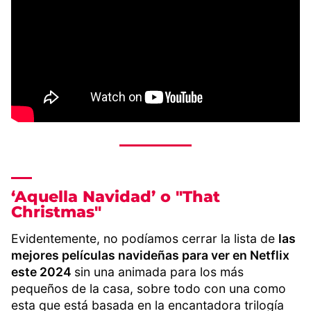
‘Aquella Navidad’ o "That
Christmas"
Evidentemente, no podíamos cerrar la lista de
las
mejores películas navideñas para ver en Netflix
este 2024
sin una animada para los más
pequeños de la casa, sobre todo con una como
esta que está basada en la encantadora trilogía