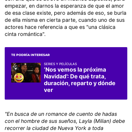
empezar, en darnos la esperanza de que el amor
de esa clase existe, pero además de eso, se burla
de ella misma en cierta parte, cuando uno de sus
actores hace referencia a que es "una clásica
cinta romántica".
TE PODRÍA INTERESAR
SERIES Y PELÍCULAS
‘Nos vemos la próxima
Navidad’: De qué trata,
duración, reparto y dónde
ver
"En busca de un romance de cuento de hadas
con el hombre de sus sueños, Layla (Milian) debe
recorrer la ciudad de Nueva York a toda