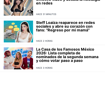
en redes
HACE 51 MINUTOS
Steff Loaiza reaparece en redes
sociales y abre su corazón con
fans: "Regreso por mi mamá"
HACE 2 HORAS
La Casa de los Famosos México
2026: Lista completa de
nominados de la segunda semana
y cómo votar paso a paso
HACE 3 HORAS