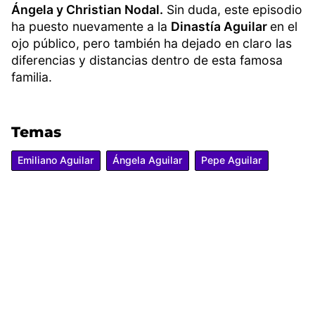
Ángela y Christian Nodal.
Sin duda, este episodio
ha puesto nuevamente a la
Dinastía Aguilar
en el
ojo público, pero también ha dejado en claro las
diferencias y distancias dentro de esta famosa
familia.
Temas
Emiliano Aguilar
Ángela Aguilar
Pepe Aguilar