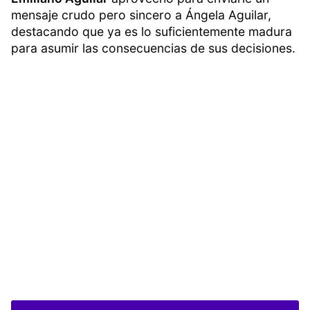
mensaje crudo pero sincero a Ángela Aguilar,
destacando que ya es lo suficientemente madura
para asumir las consecuencias de sus decisiones.