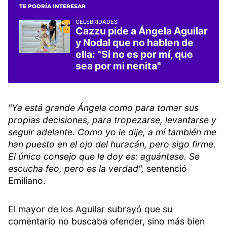
TE PODRÍA INTERESAR
CELEBRIDADES
Cazzu pide a Ángela Aguilar
y Nodal que no hablen de
ella: "Si no es por mí, que
sea por mi nenita"
"Ya está grande Ángela como para tomar sus
propias decisiones, para tropezarse, levantarse y
seguir adelante. Como yo le dije, a mí también me
han puesto en el ojo del huracán, pero sigo firme.
El único consejo que le doy es: aguántese. Se
escucha feo, pero es la verdad",
sentenció
Emiliano.
El mayor de los Aguilar subrayó que su
comentario no buscaba ofender, sino más bien