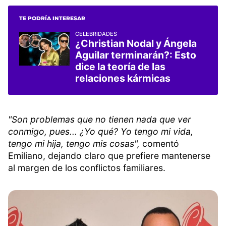
TE PODRÍA INTERESAR
CELEBRIDADES
¿Christian Nodal y Ángela
Aguilar terminarán?: Esto
dice la teoría de las
relaciones kármicas
"Son problemas que no tienen nada que ver
conmigo, pues... ¿Yo qué? Yo tengo mi vida,
tengo mi hija, tengo mis cosas",
comentó
Emiliano, dejando claro que prefiere mantenerse
al margen de los conflictos familiares.