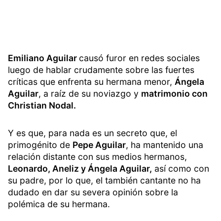
Emiliano Aguilar
causó furor en redes sociales
luego de hablar crudamente sobre las fuertes
críticas que enfrenta su hermana menor,
Ángela
Aguilar
, a raíz de su noviazgo y
matrimonio con
Christian Nodal.
Y es que, para nada es un secreto que, el
primogénito de
Pepe Aguilar
, ha mantenido una
relación distante con sus medios hermanos,
Leonardo, Aneliz y Ángela Aguilar,
así como con
su padre, por lo que, el también cantante no ha
dudado en dar su severa opinión sobre la
polémica de su hermana.