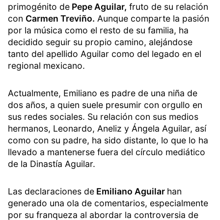
primogénito de
Pepe Aguilar,
fruto de su relación
con
Carmen Treviño.
Aunque comparte la pasión
por la música como el resto de su familia, ha
decidido seguir su propio camino, alejándose
tanto del apellido Aguilar como del legado en el
regional mexicano.
Actualmente, Emiliano es padre de una niña de
dos años, a quien suele presumir con orgullo en
sus redes sociales. Su relación con sus medios
hermanos, Leonardo, Aneliz y Ángela Aguilar, así
como con su padre, ha sido distante, lo que lo ha
llevado a mantenerse fuera del círculo mediático
de la Dinastía Aguilar.
Las declaraciones de
Emiliano Aguilar
han
generado una ola de comentarios, especialmente
por su franqueza al abordar la controversia de