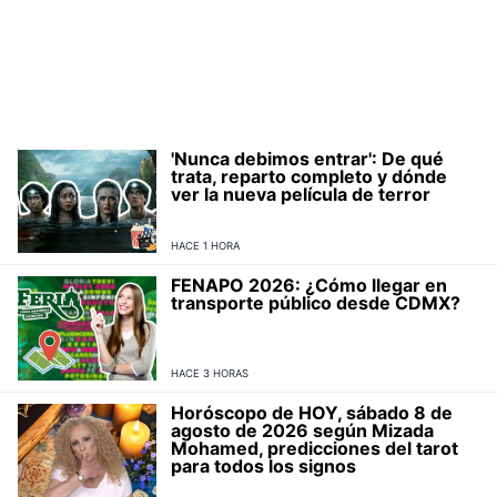
'Nunca debimos entrar': De qué
trata, reparto completo y dónde
ver la nueva película de terror
HACE 1 HORA
FENAPO 2026: ¿Cómo llegar en
transporte público desde CDMX?
HACE 3 HORAS
Horóscopo de HOY, sábado 8 de
agosto de 2026 según Mizada
Mohamed, predicciones del tarot
para todos los signos