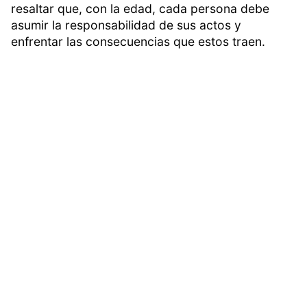
resaltar que, con la edad, cada persona debe
asumir la responsabilidad de sus actos y
enfrentar las consecuencias que estos traen.