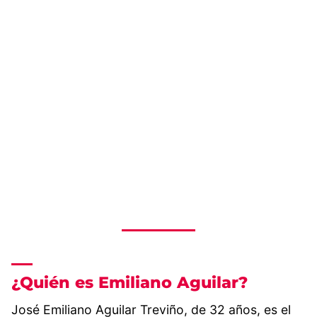
¿Quién es Emiliano Aguilar?
José Emiliano Aguilar Treviño, de 32 años, es el