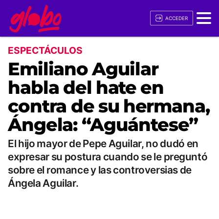
ACCEDER
ESPECTÁCULOS
Emiliano Aguilar
habla del hate en
contra de su hermana,
Ángela: “Aguántese”
El hijo mayor de Pepe Aguilar, no dudó en
expresar su postura cuando se le preguntó
sobre el romance y las controversias de
Ángela Aguilar.