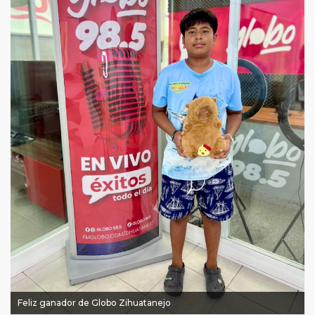
Feliz ganador de Globo Zihuatanejo