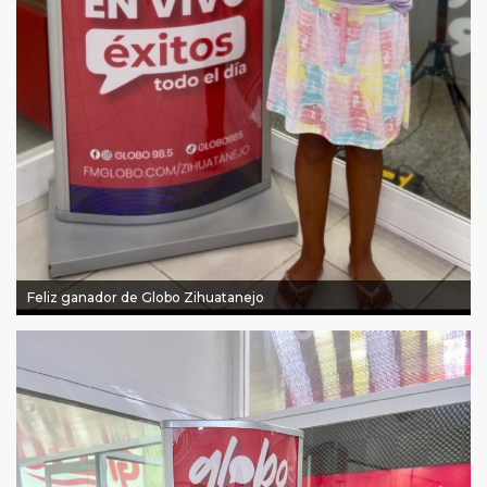
Feliz ganador de Globo Zihuatanejo