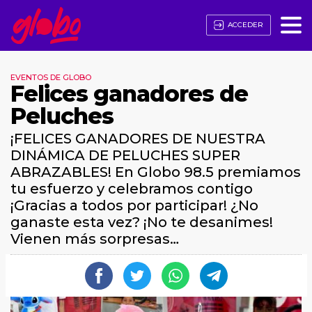
ACCEDER
EVENTOS DE GLOBO
Felices ganadores de
Peluches
¡FELICES GANADORES DE NUESTRA
DINÁMICA DE PELUCHES SUPER
ABRAZABLES! En Globo 98.5 premiamos
tu esfuerzo y celebramos contigo
¡Gracias a todos por participar! ¿No
ganaste esta vez? ¡No te desanimes!
Vienen más sorpresas…