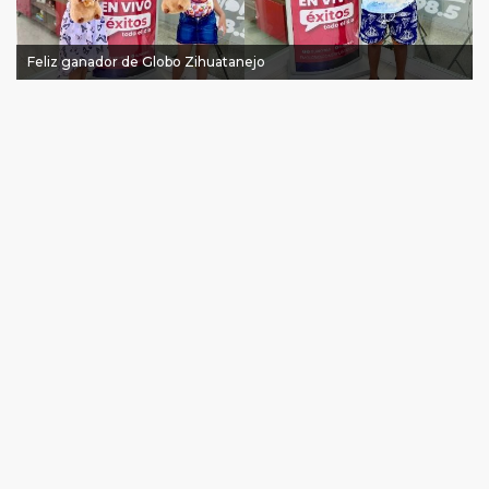
Feliz ganador de Globo Zihuatanejo