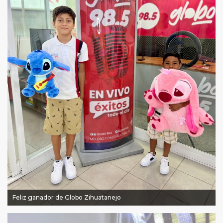
Feliz ganador de Globo Zihuatanejo