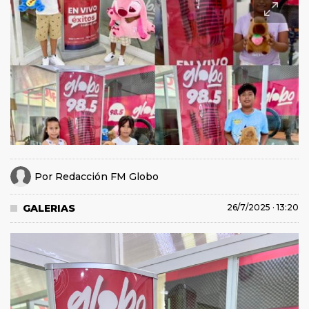
Por
Redacción FM Globo
GALERIAS
26/7/2025 · 13:20