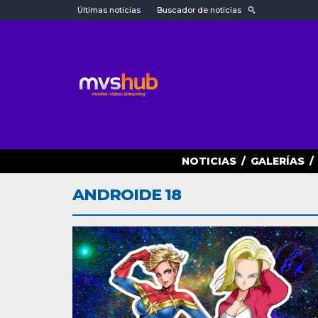
Últimas noticias
Buscador de noticias
NOTICIAS
/
GALERÍAS
/
ANDROIDE 18