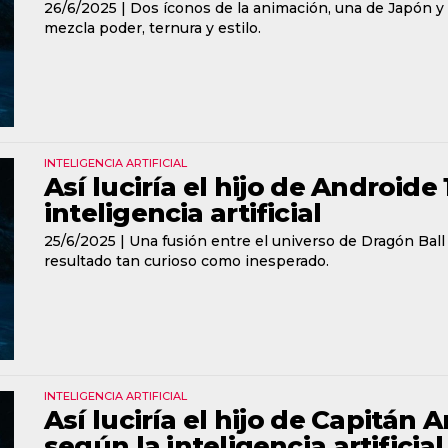
26/6/2025 |
Dos íconos de la animación, una de Japón y
mezcla poder, ternura y estilo.
INTELIGENCIA ARTIFICIAL
Así luciría el hijo de Androide
inteligencia artificial
25/6/2025 |
Una fusión entre el universo de Dragón Bal
resultado tan curioso como inesperado.
INTELIGENCIA ARTIFICIAL
Así luciría el hijo de Capitán 
según la inteligencia artificial