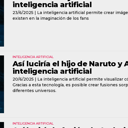
inteligencia artificial
23/6/2025 |
La inteligencia artificial permite crear im
existen en la imaginación de los fans
INTELIGENCIA ARTIFICIAL
Así luciría el hijo de Naruto y
inteligencia artificial
20/6/2025 |
La inteligencia artificial permite visualizar 
Gracias a esta tecnología, es posible crear fusiones s
diferentes universos.
INTELIGENCIA ARTIFICIAL