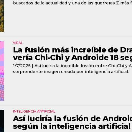
buscados de la actualidad y una de las guerreras Z más f
VIRAL
La fusión más increíble de Dr
vería Chi-Chi y Androide 18 se
1/7/2025 |
Así luciría la increíble fusión entre Chi-Chi 
sorprendente imagen creada por inteligencia artificial.
INTELIGENCIA ARTIFICIAL
Así luciría la fusión de Andro
según la inteligencia artificial