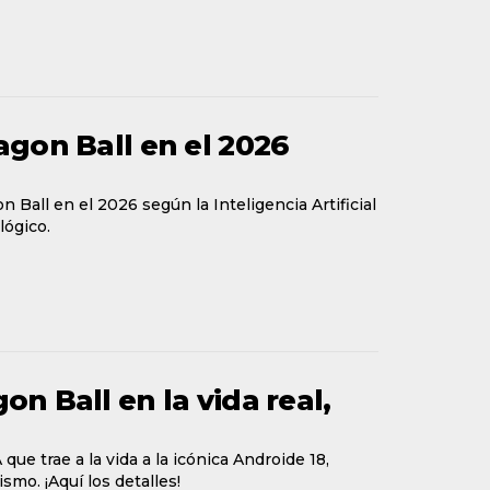
agon Ball en el 2026
Ball en el 2026 según la Inteligencia Artificial
lógico.
on Ball en la vida real,
ue trae a la vida a la icónica Androide 18,
mo. ¡Aquí los detalles!