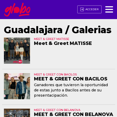
ACCEDER
Guadalajara / Galerias
MEET & GREET MATISSE
Meet & Greet MATISSE
MEET & GREET CON BACILOS
MEET & GREET CON BACILOS
Ganadores que tuvieron la oportunidad
de estas junto a Bacilos antes de su
presentacipación.
MEET & GREET CON BELANOVA
MEET & GREET CON BELANOVA