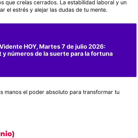
s que creías cerrados. La estabilidad laboral y un
ar el estrés y alejar las dudas de tu mente.
idente HOY, Martes 7 de julio 2026:
 y números de la suerte para la fortuna
us manos el poder absoluto para transformar tu
nio)