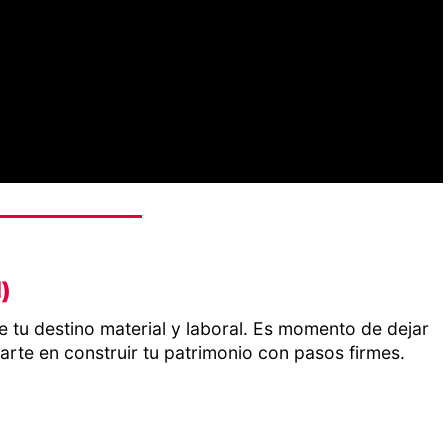
)
de tu destino material y laboral. Es momento de dejar
arte en construir tu patrimonio con pasos firmes.