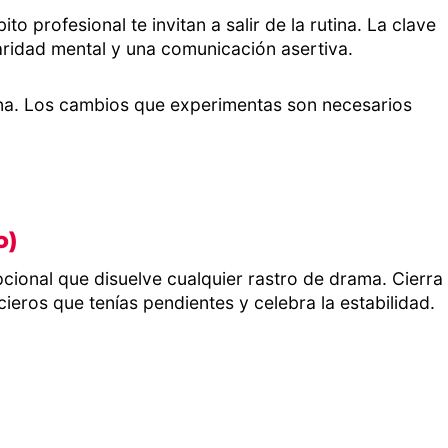
 profesional te invitan a salir de la rutina. La clave
laridad mental y una comunicación asertiva.
una. Los cambios que experimentas son necesarios
o)
pcional que disuelve cualquier rastro de drama. Cierra
cieros que tenías pendientes y celebra la estabilidad.