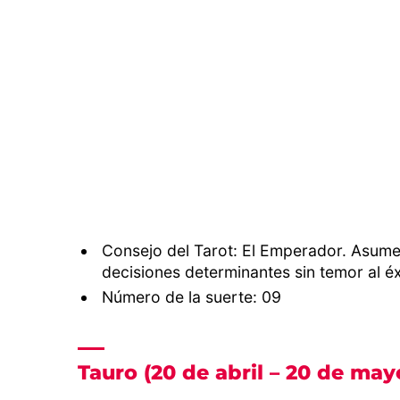
Consejo del Tarot: El Emperador. Asume 
decisiones determinantes sin temor al éx
Número de la suerte: 09
Tauro (20 de abril – 20 de may