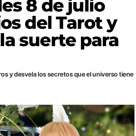
es 8 de julio
os del Tarot y
la suerte para
os y desvela los secretos que el universo tiene