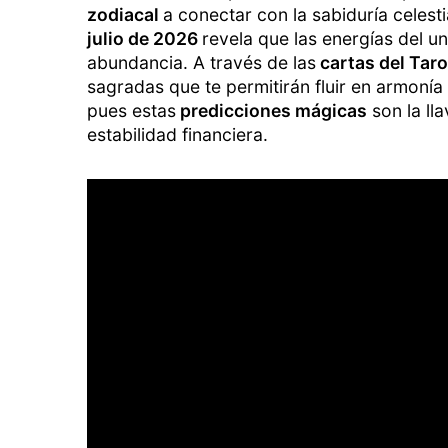
zodiacal
a conectar con la sabiduría celestia
julio de 2026
revela que las energías del u
abundancia. A través de las
cartas del Taro
sagradas que te permitirán fluir en armonía
pues estas
predicciones mágicas
son la lla
estabilidad financiera.