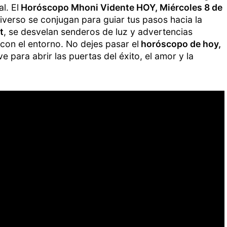
l. El
Horóscopo Mhoni Vidente HOY, Miércoles 8 de
niverso se conjugan para guiar tus pasos hacia la
t
, se desvelan senderos de luz y advertencias
 con el entorno. No dejes pasar el
horóscopo de hoy,
ve para abrir las puertas del éxito, el amor y la