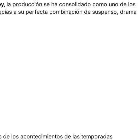
y,
la producción se ha consolidado como uno de los
acias a su perfecta combinación de suspenso, drama
s de los acontecimientos de las temporadas