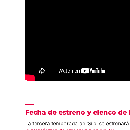
Fecha de estreno y elenco de l
La tercera temporada de ‘Silo’ se estrenará 