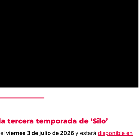
a tercera temporada de ‘Silo’
el
viernes 3 de julio de 2026
y estará
disponible en