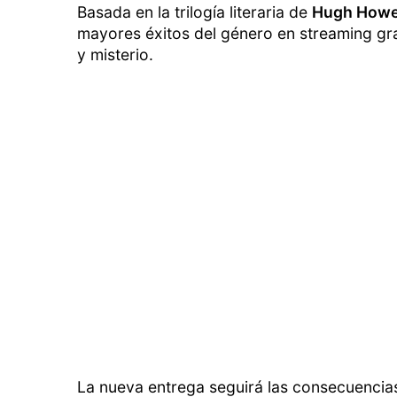
Basada en la trilogía literaria de
Hugh Howe
mayores éxitos del género en streaming gr
y misterio.
La nueva entrega seguirá las consecuencia