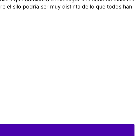
 el silo podría ser muy distinta de lo que todos han