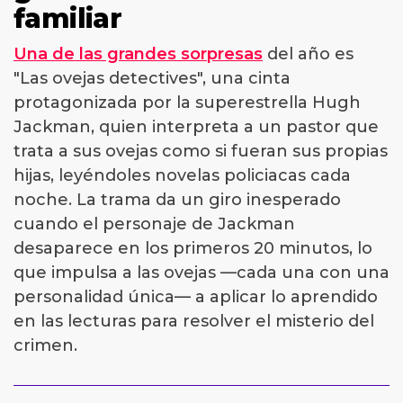
familiar
Una de las grandes sorpresas
del año es
"Las ovejas detectives", una cinta
protagonizada por la superestrella Hugh
Jackman, quien interpreta a un pastor que
trata a sus ovejas como si fueran sus propias
hijas, leyéndoles novelas policiacas cada
noche. La trama da un giro inesperado
cuando el personaje de Jackman
desaparece en los primeros 20 minutos, lo
que impulsa a las ovejas —cada una con una
personalidad única— a aplicar lo aprendido
en las lecturas para resolver el misterio del
crimen.