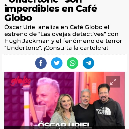
imperdibles en Café
Globo
Óscar Uriel analiza en Café Globo el
estreno de "Las ovejas detectives" con
Hugh Jackman y el fenómeno de terror
"Undertone". ¡Consulta la cartelera!