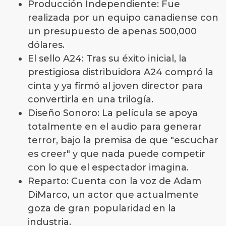
Producción Independiente: Fue
realizada por un equipo canadiense con
un presupuesto de apenas 500,000
dólares.
El sello A24: Tras su éxito inicial, la
prestigiosa distribuidora A24 compró la
cinta y ya firmó al joven director para
convertirla en una trilogía.
Diseño Sonoro: La película se apoya
totalmente en el audio para generar
terror, bajo la premisa de que "escuchar
es creer" y que nada puede competir
con lo que el espectador imagina.
Reparto: Cuenta con la voz de Adam
DiMarco, un actor que actualmente
goza de gran popularidad en la
industria.