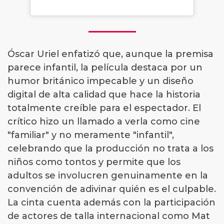
Óscar Uriel enfatizó que, aunque la premisa
parece infantil, la película destaca por un
humor británico impecable y un diseño
digital de alta calidad que hace la historia
totalmente creíble para el espectador. El
crítico hizo un llamado a verla como cine
"familiar" y no meramente "infantil",
celebrando que la producción no trata a los
niños como tontos y permite que los
adultos se involucren genuinamente en la
convención de adivinar quién es el culpable.
La cinta cuenta además con la participación
de actores de talla internacional como Mat