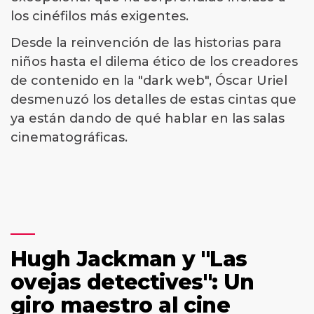
los cinéfilos más exigentes.
Desde la reinvención de las historias para
niños hasta el dilema ético de los creadores
de contenido en la "dark web", Óscar Uriel
desmenuzó los detalles de estas cintas que
ya están dando de qué hablar en las salas
cinematográficas.
Hugh Jackman y "Las
ovejas detectives": Un
giro maestro al cine