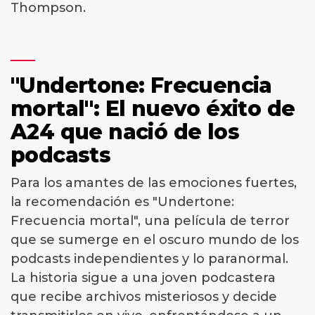
Thompson.
"Undertone: Frecuencia
mortal": El nuevo éxito de
A24 que nació de los
podcasts
Para los amantes de las emociones fuertes,
la recomendación es "Undertone:
Frecuencia mortal", una película de terror
que se sumerge en el oscuro mundo de los
podcasts independientes y lo paranormal.
La historia sigue a una joven podcastera
que recibe archivos misteriosos y decide