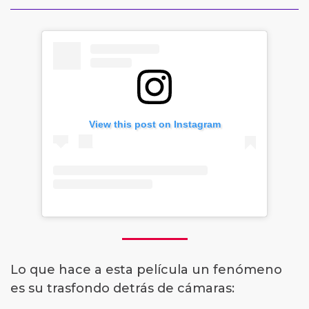
View this post on Instagram
Lo que hace a esta película un fenómeno
es su trasfondo detrás de cámaras: