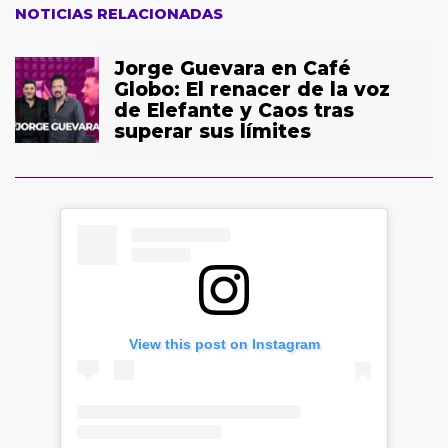
NOTICIAS RELACIONADAS
Jorge Guevara en Café
Globo: El renacer de la voz
de Elefante y Caos tras
superar sus límites
View this post on Instagram